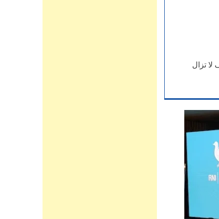
لا تزال