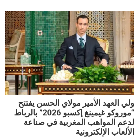
ولي العهد الأمير مولاي الحسن يفتتح
“موروكو غيمينغ إكسبو 2026” بالرباط
لدعم المواهب المغربية في صناعة
الألعاب الإلكترونية