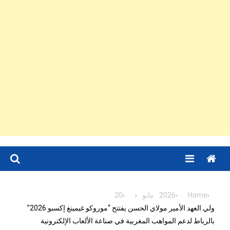
Menu
Home
2026
مايو
20
ولي العهد الأمير مولاي الحسن يفتتح “موروكو غيمينغ إكسبو 2026”
بالرباط لدعم المواهب المغربية في صناعة الألعاب الإلكترونية