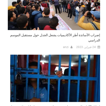
إضراب الأساتذة أطر الأكاديميات يشعل الجدل حول مستقبل الموسم
الدراسي
24 فبراير، 2023
anzi