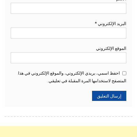
البريد الإلكتروني
*
الموقع الإلكتروني
احفظ اسمي، بريدي الإلكتروني، والموقع الإلكتروني في هذا
المتصفح لاستخدامها المرة المقبلة في تعليقي.