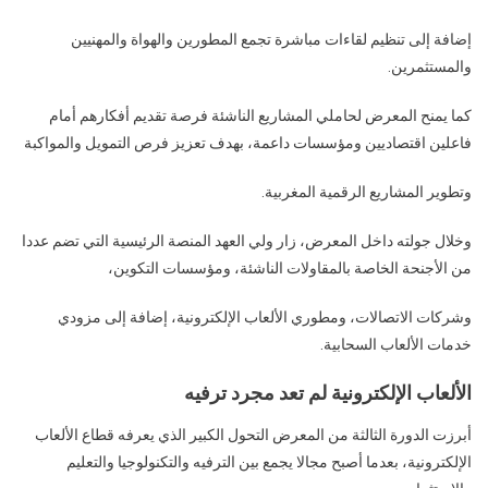
إضافة إلى تنظيم لقاءات مباشرة تجمع المطورين والهواة والمهنيين
والمستثمرين.
كما يمنح المعرض لحاملي المشاريع الناشئة فرصة تقديم أفكارهم أمام
فاعلين اقتصاديين ومؤسسات داعمة، بهدف تعزيز فرص التمويل والمواكبة
وتطوير المشاريع الرقمية المغربية.
وخلال جولته داخل المعرض، زار ولي العهد المنصة الرئيسية التي تضم عددا
من الأجنحة الخاصة بالمقاولات الناشئة، ومؤسسات التكوين،
وشركات الاتصالات، ومطوري الألعاب الإلكترونية، إضافة إلى مزودي
خدمات الألعاب السحابية.
الألعاب الإلكترونية لم تعد مجرد ترفيه
أبرزت الدورة الثالثة من المعرض التحول الكبير الذي يعرفه قطاع الألعاب
الإلكترونية، بعدما أصبح مجالا يجمع بين الترفيه والتكنولوجيا والتعليم