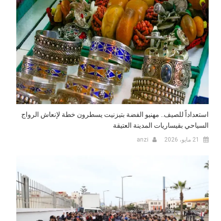
استعداداً للصيف.. مهنيو الفضة بتيزنيت يسطرون خطة لإنعاش الرواج
السياحي بقيساريات المدينة العتيقة
21 مايو، 2026
anzi