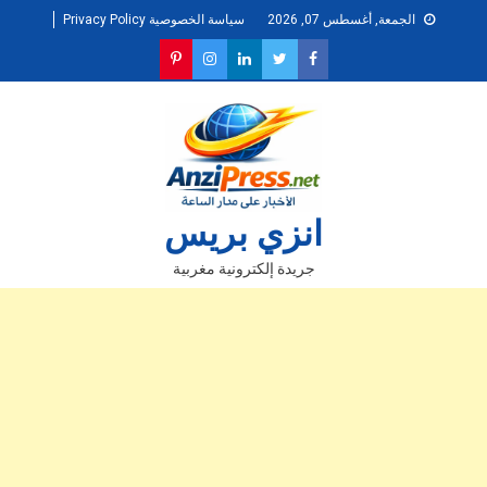
Ski
الجمعة, أغسطس 07, 2026
سياسة الخصوصية Privacy Policy
t
conten
انزي بريس
جريدة إلكترونية مغربية