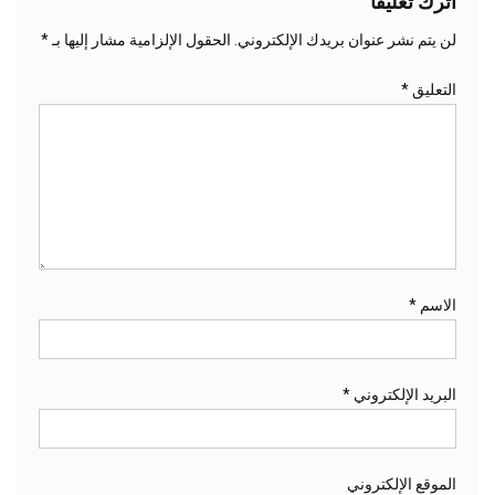
اترك تعليقاً
لن يتم نشر عنوان بريدك الإلكتروني.
الحقول الإلزامية مشار إليها بـ
*
التعليق
*
الاسم
*
البريد الإلكتروني
*
الموقع الإلكتروني