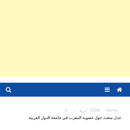
Menu
Home
2026
أبريل
4
جدل متجدد حول عضوية المغرب في جامعة الدول العربية