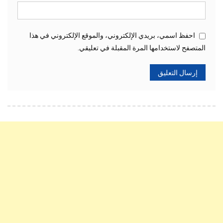
احفظ اسمي، بريدي الإلكتروني، والموقع الإلكتروني في هذا
المتصفح لاستخدامها المرة المقبلة في تعليقي.