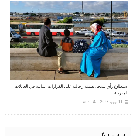
استطلاع رأي يسجل هيمنة رجالية على القرارات المالية في العائلات
المغربية
11 يونيو، 2023
anzi