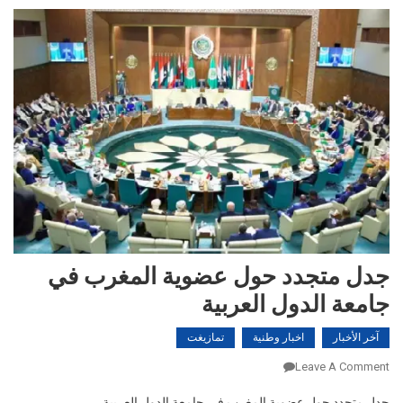
جدل متجدد حول عضوية المغرب في
جامعة الدول العربية
آخر الأخبار
اخبار وطنية
تمازيغت
On
Leave A Comment
جدل
جدل متجدد حول عضوية المغرب في جامعة الدول العربية