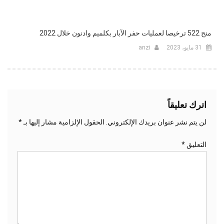
منح 522 ترخيصا لعمليات حفر الآبار بكلميم وادنون خلال 2022
31 مايو، 2023
anzi
اترك تعليقاً
لن يتم نشر عنوان بريدك الإلكتروني.
الحقول الإلزامية مشار إليها بـ
*
التعليق
*