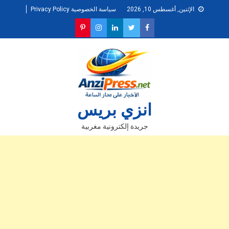
Ski
الإثنين, أغسطس 10, 2026
سياسة الخصوصية Privacy Policy
t
conten
انزي بريس
جريدة إلكترونية مغربية