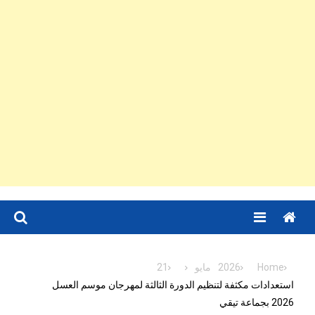
Menu
Home
2026
مايو
21
استعدادات مكثفة لتنظيم الدورة الثالثة لمهرجان موسم العسل
2026 بجماعة تيقي