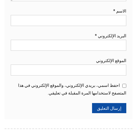
الاسم
*
البريد الإلكتروني
*
الموقع الإلكتروني
احفظ اسمي، بريدي الإلكتروني، والموقع الإلكتروني في هذا
المتصفح لاستخدامها المرة المقبلة في تعليقي.