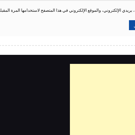
ريدي الإلكتروني، والموقع الإلكتروني في هذا المتصفح لاستخدامها المرة المقبل