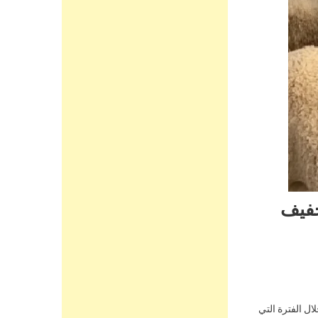
خفيف
ل الفترة التي