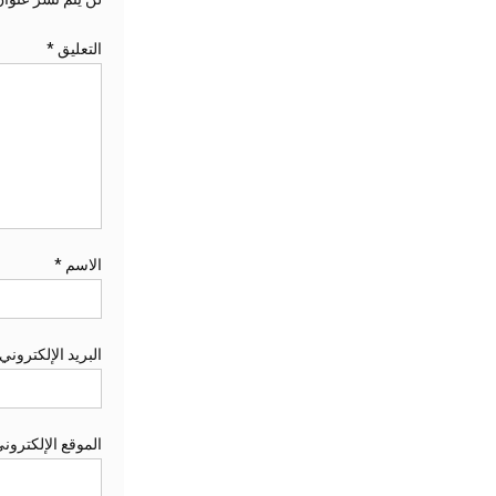
التعليق
*
الاسم
*
البريد الإلكتروني
الموقع الإلكترون