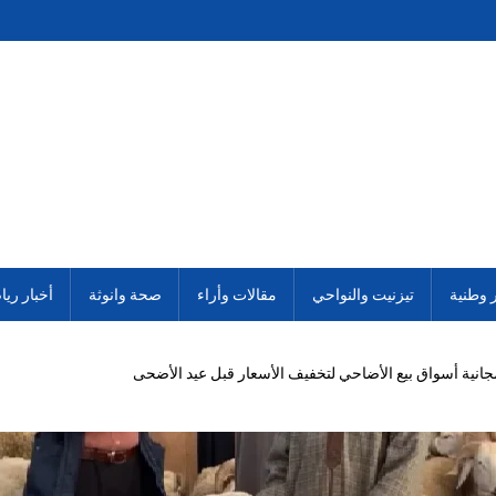
ر وطنية
تيزنيت والنواحي
مقالات وأراء
صحة وانوثة
أخبار ريا
جانية أسواق بيع الأضاحي لتخفيف الأسعار قبل عيد الأضحى