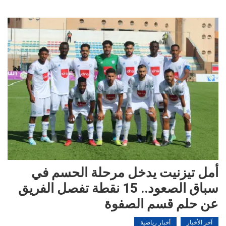
أمل تيزنيت يدخل مرحلة الحسم في
سباق الصعود.. 15 نقطة تفصل الفريق
عن حلم قسم الصفوة
آخر الأخبار
أخبار رياضية