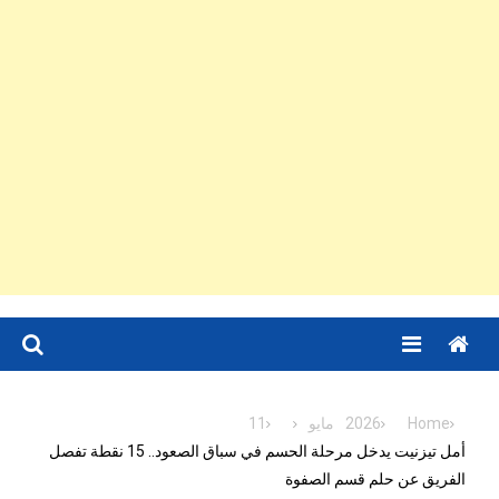
Menu
Home
2026
مايو
11
أمل تيزنيت يدخل مرحلة الحسم في سباق الصعود.. 15 نقطة تفصل
الفريق عن حلم قسم الصفوة