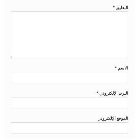
التعليق
*
الاسم
*
البريد الإلكتروني
*
الموقع الإلكتروني