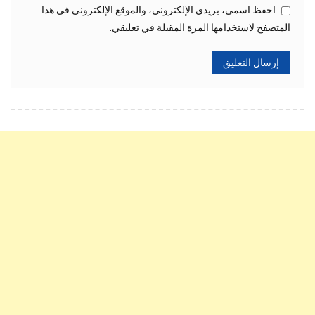
احفظ اسمي، بريدي الإلكتروني، والموقع الإلكتروني في هذا
المتصفح لاستخدامها المرة المقبلة في تعليقي.