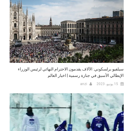
سيلفيو برلسكوني: الآلاف يقدمون الاحترام النهائي لرئيس الوزراء
الإيطالي الأسبق في جنازة رسمية | اخبار العالم
15 يونيو، 2023
anzi