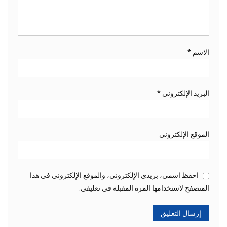
الاسم
*
البريد الإلكتروني
*
الموقع الإلكتروني
احفظ اسمي، بريدي الإلكتروني، والموقع الإلكتروني في هذا
المتصفح لاستخدامها المرة المقبلة في تعليقي.