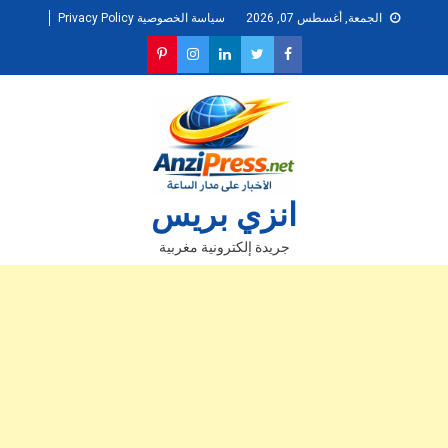
Ski
الجمعة, أغسطس 07, 2026
سياسة الخصوصية Privacy Policy
t
conten
انزي بريس
جريدة إلكترونية مغربية