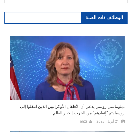
الوظائف ذات الصلة
دبلوماسي روسي يدعي أن الأطفال الأوكرانيين الذين انتقلوا إلى
روسيا يتم “إنقاذهم” من الحرب | اخبار العالم
21 أبريل، 2023
anzi