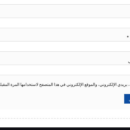
*
ي
ريدي الإلكتروني، والموقع الإلكتروني في هذا المتصفح لاستخدامها المرة المقبل