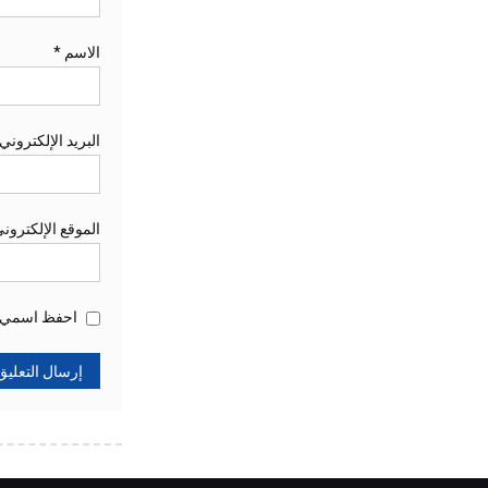
الاسم
*
البريد الإلكتروني
الموقع الإلكترون
احفظ اسمي، ب