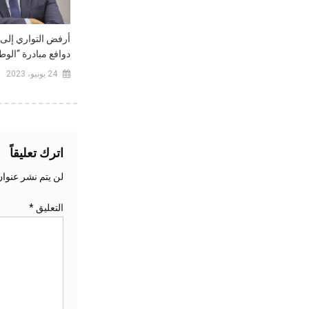
أرفض التواري إلى 
دوافع مبادرة “الوطن
24 يونيو، 2023
اترك تعليقاً
لن يتم نشر عنوان
التعليق
*