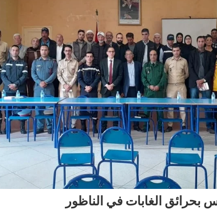
بحرائق الغابات في الناظور