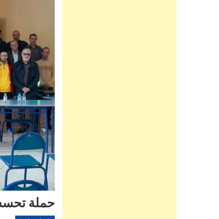
حملة تحسس 