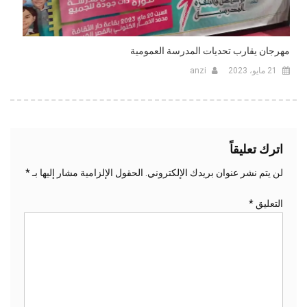
مهرجان يقارب تحديات المدرسة العمومية
21 مايو، 2023
anzi
اترك تعليقاً
لن يتم نشر عنوان بريدك الإلكتروني.
الحقول الإلزامية مشار إليها بـ
*
التعليق
*