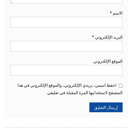
الاسم
*
البريد الإلكتروني
*
الموقع الإلكتروني
احفظ اسمي، بريدي الإلكتروني، والموقع الإلكتروني في هذا
المتصفح لاستخدامها المرة المقبلة في تعليقي.