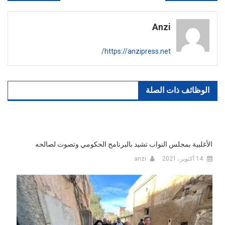
المقالات
Anzi
https://anzipress.net/
الوظائف ذات الصلة
الأغلبية بمجلس النواب تشيد بالبرنامج الحكومي وتصوت لصالحه
14 أكتوبر، 2021
anzi