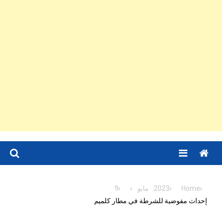
Menu
Home
2023
مايو
9
إحداث مفوضية للشرطة في مطار كلميم