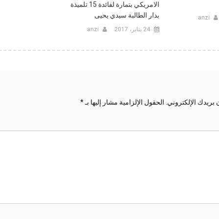
الامريكي بتمارة لفائدة 15 تلميذة
بدار الطالبة سيدي يحيى
anzi
24 يناير، 2017
anzi
 بريدك الإلكتروني.
الحقول الإلزامية مشار إليها بـ
*