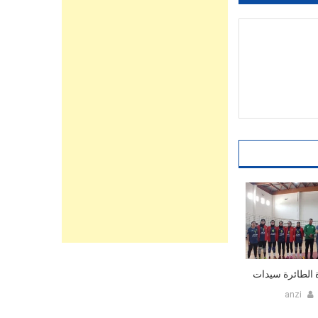
الطائرة سيدات
anzi