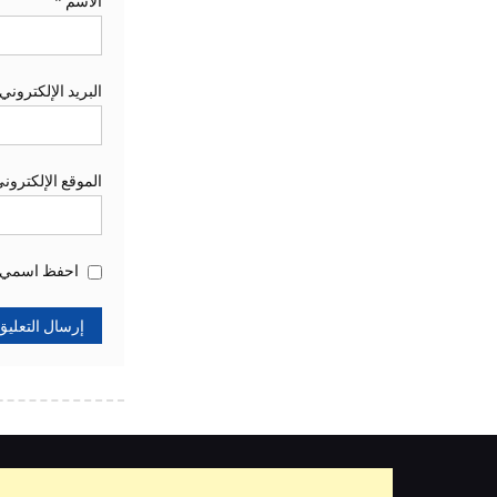
الاسم
*
البريد الإلكتروني
الموقع الإلكترون
احفظ اسمي، ب