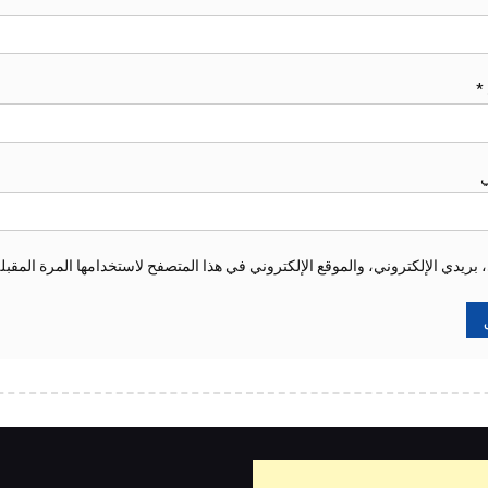
*
ي
ريدي الإلكتروني، والموقع الإلكتروني في هذا المتصفح لاستخدامها المرة المقبل