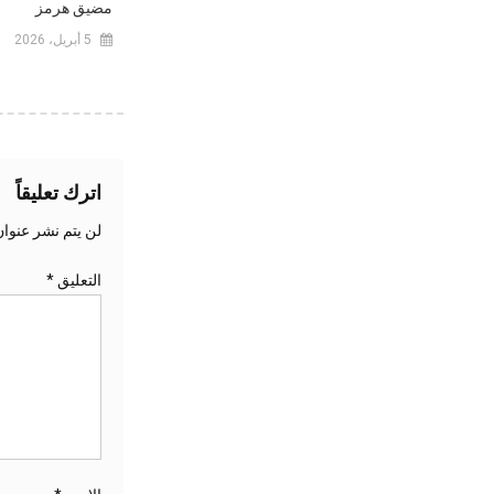
مضيق هرمز
5 أبريل، 2026
اترك تعليقاً
لن يتم نشر عنوان
التعليق
*