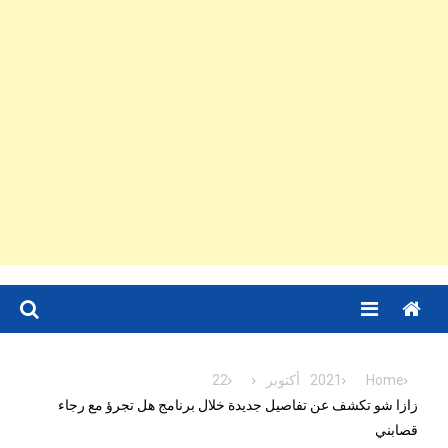
Menu
Home
2021
أكتوبر
22
زازا شو تكشف عن تفاصيل جديدة خلال برنامج هل تجرؤ مع رجاء
قصابني