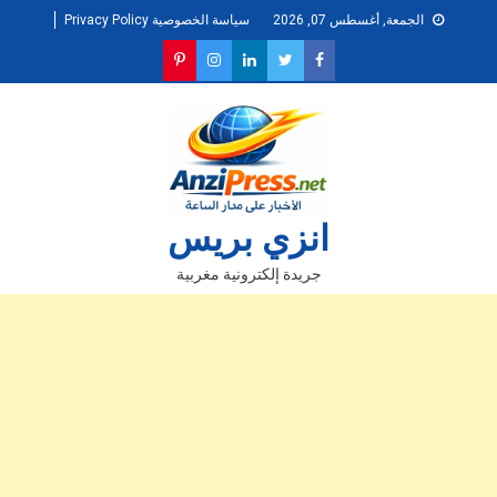
Ski
الجمعة, أغسطس 07, 2026
سياسة الخصوصية Privacy Policy
t
conten
انزي بريس
جريدة إلكترونية مغربية