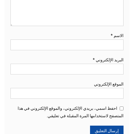
الاسم
*
البريد الإلكتروني
*
الموقع الإلكتروني
احفظ اسمي، بريدي الإلكتروني، والموقع الإلكتروني في هذا
المتصفح لاستخدامها المرة المقبلة في تعليقي.