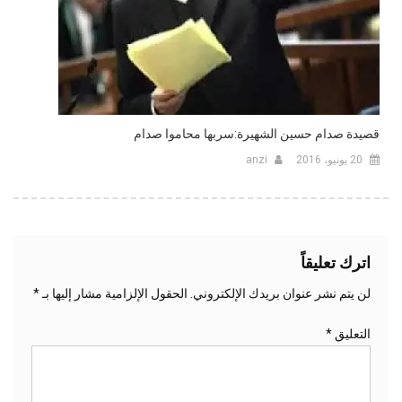
قصيدة صدام حسين الشهيرة:سربها محاموا صدام
20 يونيو، 2016
anzi
اترك تعليقاً
لن يتم نشر عنوان بريدك الإلكتروني.
الحقول الإلزامية مشار إليها بـ
*
التعليق
*