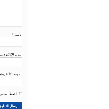
الاسم
*
البريد الإلكتروني
الموقع الإلكترون
احفظ اسمي، ب