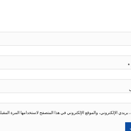
*
ي
ريدي الإلكتروني، والموقع الإلكتروني في هذا المتصفح لاستخدامها المرة المقبل