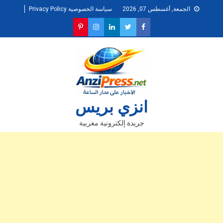
Ski
الجمعة, أغسطس 07, 2026
سياسة الخصوصية Privacy Policy
t
conten
انزي بريس
جريدة إلكترونية مغربية