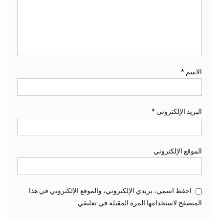
الاسم
*
البريد الإلكتروني
*
الموقع الإلكتروني
احفظ اسمي، بريدي الإلكتروني، والموقع الإلكتروني في هذا
المتصفح لاستخدامها المرة المقبلة في تعليقي.