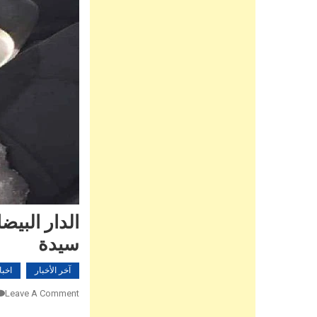
الدار الب
سيدة
آخر الأخبار
اخبا
Leave A Comment