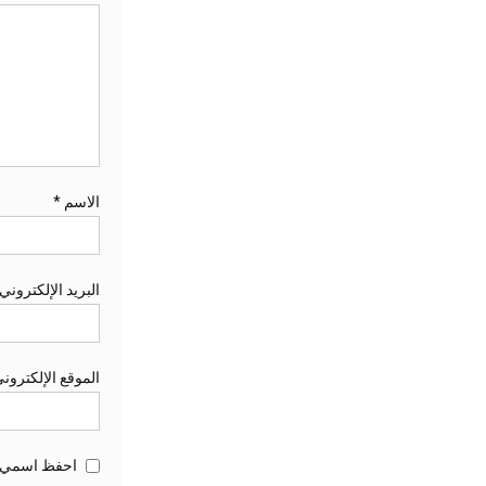
الاسم
*
البريد الإلكتروني
الموقع الإلكترون
احفظ اسمي، ب