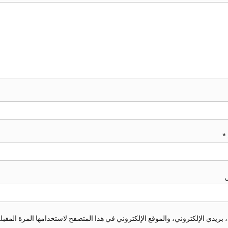
*
ي
ريدي الإلكتروني، والموقع الإلكتروني في هذا المتصفح لاستخدامها المرة المقبل