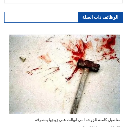
الوظائف ذات الصلة
تفاصيل كاملة للزوجة التي انهالت على زوجها بمطرقة