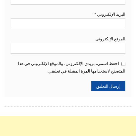
البريد الإلكتروني
*
الموقع الإلكتروني
احفظ اسمي، بريدي الإلكتروني، والموقع الإلكتروني في هذا
المتصفح لاستخدامها المرة المقبلة في تعليقي.