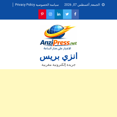
Ski
الجمعة, أغسطس 07, 2026
سياسة الخصوصية Privacy Policy
t
conten
انزي بريس
جريدة إلكترونية مغربية