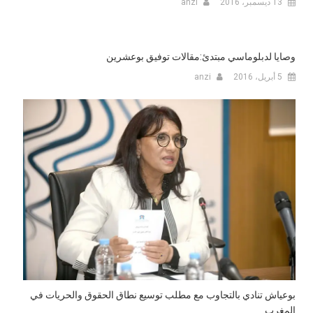
13 ديسمبر، 2016
anzi
وصايا لدبلوماسي مبتدئ:مقالات توفيق بوعشرين
5 أبريل، 2016
anzi
بوعياش تنادي بالتجاوب مع مطلب توسيع نطاق الحقوق والحريات في
المغرب