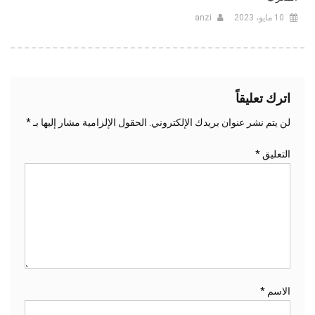
10 مايو، 2023
anzi
اترك تعليقاً
لن يتم نشر عنوان بريدك الإلكتروني.
الحقول الإلزامية مشار إليها بـ
*
التعليق
*
الاسم
*