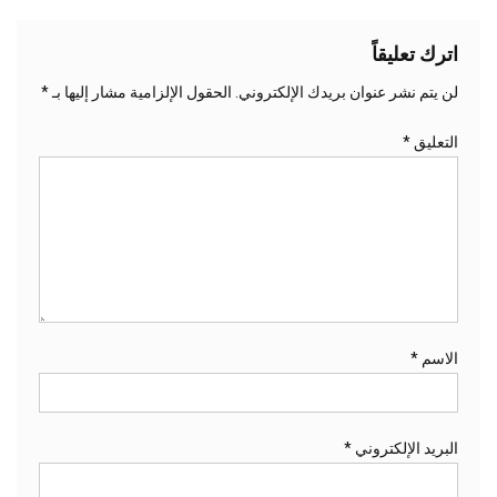
اترك تعليقاً
لن يتم نشر عنوان بريدك الإلكتروني.
الحقول الإلزامية مشار إليها بـ
*
التعليق
*
الاسم
*
البريد الإلكتروني
*