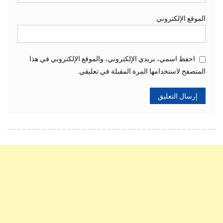
الموقع الإلكتروني
احفظ اسمي، بريدي الإلكتروني، والموقع الإلكتروني في هذا
المتصفح لاستخدامها المرة المقبلة في تعليقي.