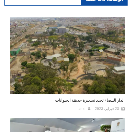
الدار البيضاء تحدد تسعيرة حديقة الحيوانات
23 فبراير، 2023
anzi