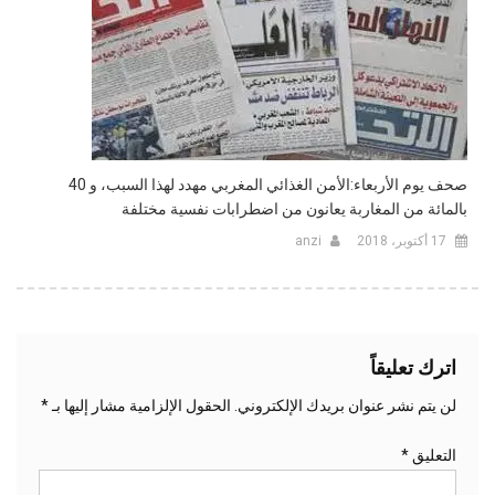
صحف يوم الأربعاء:الأمن الغذائي المغربي مهدد لهذا السبب، و 40
بالمائة من المغاربة يعانون من اضطرابات نفسية مختلفة
17 أكتوبر، 2018
anzi
اترك تعليقاً
لن يتم نشر عنوان بريدك الإلكتروني.
الحقول الإلزامية مشار إليها بـ
*
التعليق
*