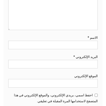
الاسم
*
البريد الإلكتروني
*
الموقع الإلكتروني
احفظ اسمي، بريدي الإلكتروني، والموقع الإلكتروني في هذا
المتصفح لاستخدامها المرة المقبلة في تعليقي.