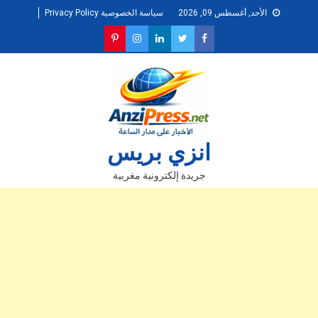
Ski
الأحد, أغسطس 09, 2026
سياسة الخصوصية Privacy Policy
t
conten
انزي بريس
جريدة إلكترونية مغربية