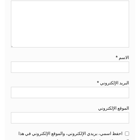
الاسم
*
البريد الإلكتروني
*
الموقع الإلكتروني
احفظ اسمي، بريدي الإلكتروني، والموقع الإلكتروني في هذا