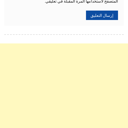
المتصفح لاستخدامها المرة المقبلة في تعليقي.