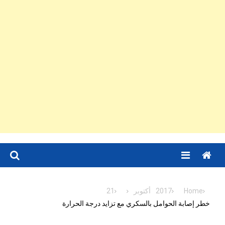
Menu
Home
2017
أكتوبر
21
خطر إصابة الحوامل بالسكري مع تزايد درجة الحرارة