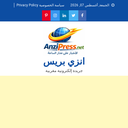
Ski
الجمعة, أغسطس 07, 2026
سياسة الخصوصية Privacy Policy
t
conten
انزي بريس
جريدة إلكترونية مغربية