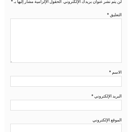
لن يتم نشر عنوان بريدك الإلكتروني.
الحقول الإلزامية مشار إليها بـ
*
التعليق
*
الاسم
*
البريد الإلكتروني
*
الموقع الإلكتروني