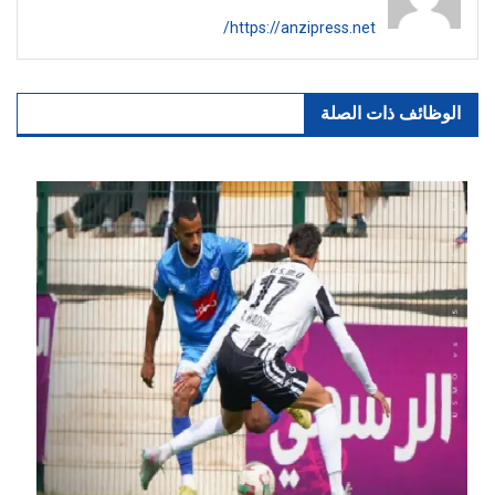
https://anzipress.net/
الوظائف ذات الصلة