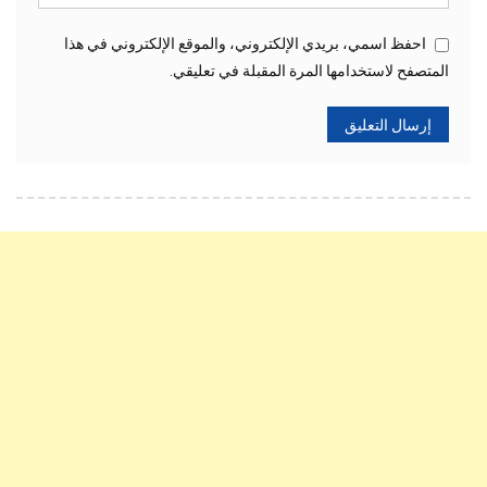
احفظ اسمي، بريدي الإلكتروني، والموقع الإلكتروني في هذا
المتصفح لاستخدامها المرة المقبلة في تعليقي.