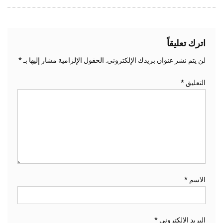
اترك تعليقاً
لن يتم نشر عنوان بريدك الإلكتروني.
الحقول الإلزامية مشار إليها بـ
*
التعليق
*
الاسم
*
البريد الإلكتروني
*