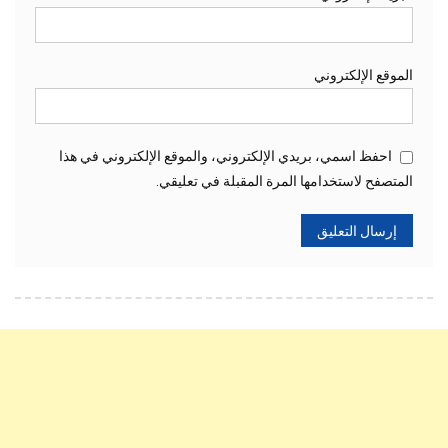
الموقع الإلكتروني
احفظ اسمي، بريدي الإلكتروني، والموقع الإلكتروني في هذا
المتصفح لاستخدامها المرة المقبلة في تعليقي.