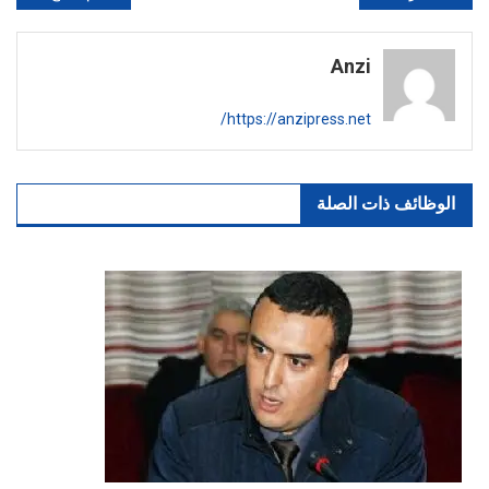
المقالات
Anzi
https://anzipress.net/
الوظائف ذات الصلة