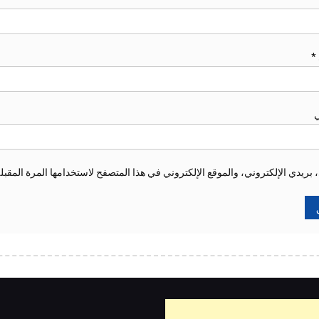
*
ي
ريدي الإلكتروني، والموقع الإلكتروني في هذا المتصفح لاستخدامها المرة المقبل