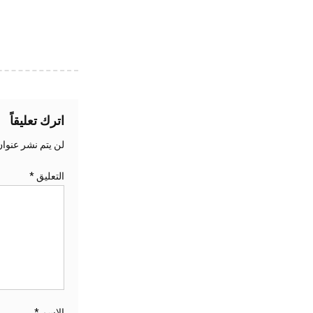
اترك تعليقاً
لن يتم نشر عنوان
التعليق
*
الاسم
*