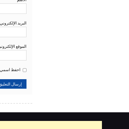
البريد الإلكتروني
الموقع الإلكترون
احفظ اسمي، ب