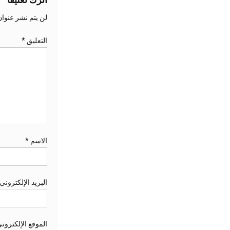
لن يتم نشر عنوان
التعليق
*
الاسم
*
البريد الإلكتروني
الموقع الإلكترون