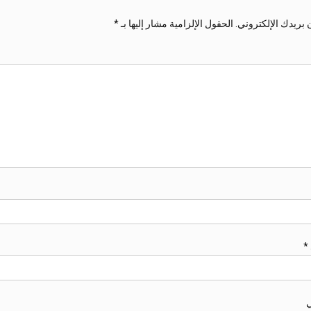
 بريدك الإلكتروني.
الحقول الإلزامية مشار إليها بـ
*
*
ي