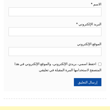
الاسم
*
البريد الإلكتروني
*
الموقع الإلكتروني
احفظ اسمي، بريدي الإلكتروني، والموقع الإلكتروني في هذا
المتصفح لاستخدامها المرة المقبلة في تعليقي.