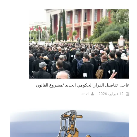
عاجل: تفاصيل القرار الحكومي الجديد /مشروع القانون
12 فبراير، 2026
anzi