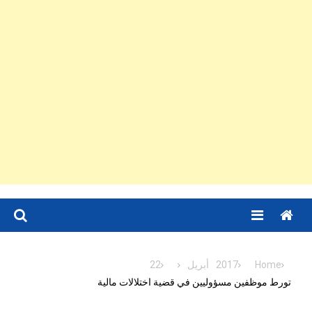
Menu
Home
2017
أبريل
22
تورط موظفين مسؤوليين في قضية اختلالات مالية