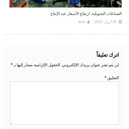
الصناعات التحويلية: ارتفاع الأسعار عند الإنتاج
29 أبريل، 2023
anzi
اترك تعليقاً
لن يتم نشر عنوان بريدك الإلكتروني.
الحقول الإلزامية مشار إليها بـ
*
التعليق
*