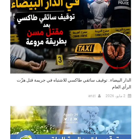
الدار البيضاء.. توقيف سائقي طاكسي للاشتباه في جريمة قتل هزّت
الرأي العام
2 مايو، 2026
anzi