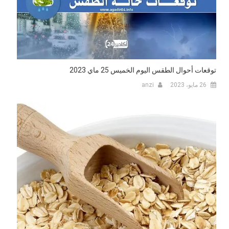
توقعات أحوال الطقس اليوم الخميس 25 ماي 2023
26 مايو، 2023
anzi