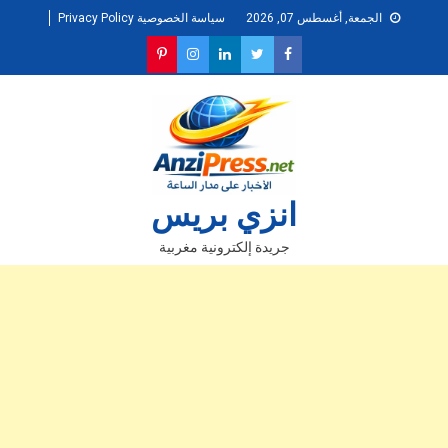
Ski
الجمعة, أغسطس 07, 2026
سياسة الخصوصية Privacy Policy
t
conten
انزي بريس
جريدة إلكترونية مغربية