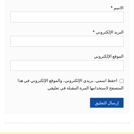
الاسم
*
البريد الإلكتروني
*
الموقع الإلكتروني
احفظ اسمي، بريدي الإلكتروني، والموقع الإلكتروني في هذا
المتصفح لاستخدامها المرة المقبلة في تعليقي.