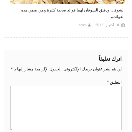
الشوفان ودقيق الشوفان لهما فوائد صحية كثيرة ومن ضمن هذه
الفوائد,,,
18 أكتوبر، 2018
anzi
اترك تعليقاً
لن يتم نشر عنوان بريدك الإلكتروني.
الحقول الإلزامية مشار إليها بـ
*
التعليق
*