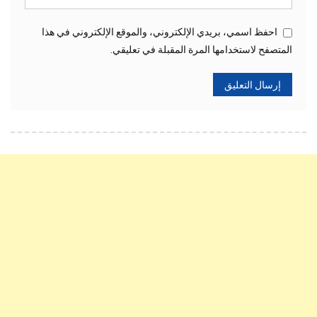
احفظ اسمي، بريدي الإلكتروني، والموقع الإلكتروني في هذا
المتصفح لاستخدامها المرة المقبلة في تعليقي.