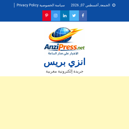
Ski
الجمعة, أغسطس 07, 2026
سياسة الخصوصية Privacy Policy
t
conten
انزي بريس
جريدة إلكترونية مغربية