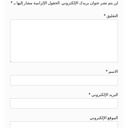
لن يتم نشر عنوان بريدك الإلكتروني.
الحقول الإلزامية مشار إليها بـ
*
التعليق
*
الاسم
*
البريد الإلكتروني
*
الموقع الإلكتروني