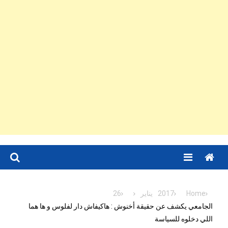
Menu
Home
2017
يناير
26
الجامعي يكشف عن حقيقة أخنوش : هاكيفاش دار لفلوس و ها هما
اللي دخلوه للسياسة