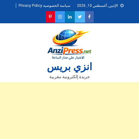
Ski
الإثنين, أغسطس 10, 2026
سياسة الخصوصية Privacy Policy
t
conten
انزي بريس
جريدة إلكترونية مغربية