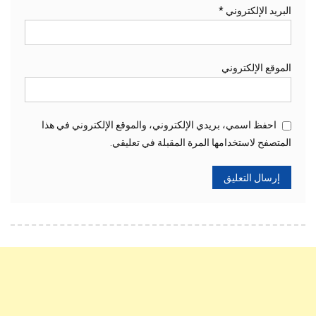
البريد الإلكتروني
*
الموقع الإلكتروني
احفظ اسمي، بريدي الإلكتروني، والموقع الإلكتروني في هذا
المتصفح لاستخدامها المرة المقبلة في تعليقي.