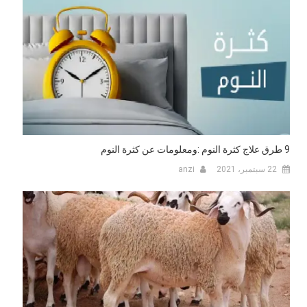
9 طرق علاج كثرة النوم :ومعلومات عن كثرة النوم
22 سبتمبر، 2021
anzi