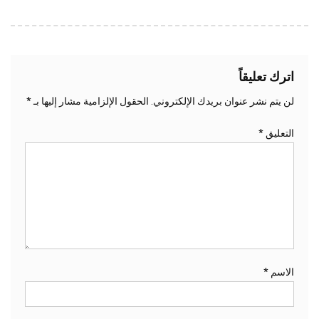
اترك تعليقاً
لن يتم نشر عنوان بريدك الإلكتروني.
الحقول الإلزامية مشار إليها بـ
*
التعليق
*
الاسم
*