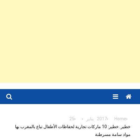
Menu
Home
2017
يناير
25
خطير..خطير: 10 ماركات تجارية لحفاظات الأطفال تباع بالمغرب بها
مواد سامة مسرطنة