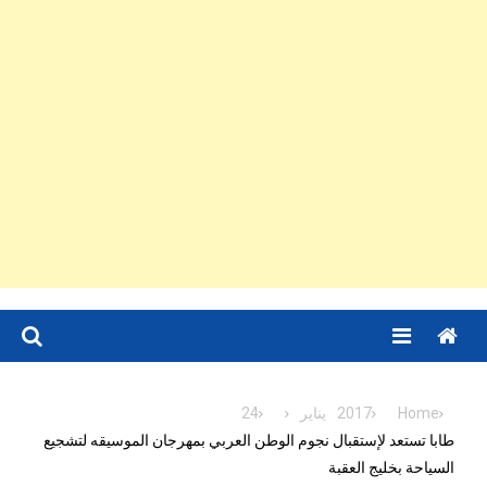
Menu
Home
2017
يناير
24
طابا تستعد لإستقبال نجوم الوطن العربي بمهرجان الموسيقه لتشجيع
السياحة بخليج العقبة‎