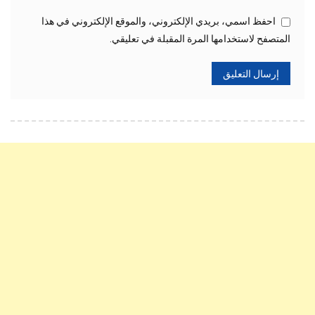
احفظ اسمي، بريدي الإلكتروني، والموقع الإلكتروني في هذا
المتصفح لاستخدامها المرة المقبلة في تعليقي.