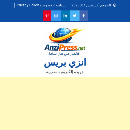
Ski
الجمعة, أغسطس 07, 2026
سياسة الخصوصية Privacy Policy
t
conten
انزي بريس
جريدة إلكترونية مغربية