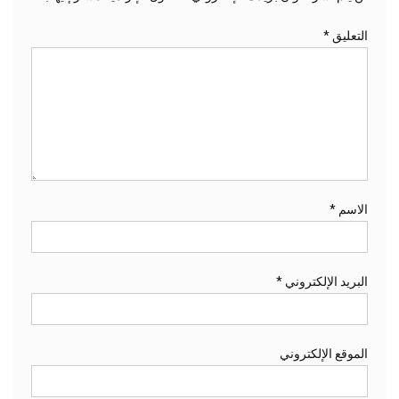
التعليق
*
الاسم
*
البريد الإلكتروني
*
الموقع الإلكتروني