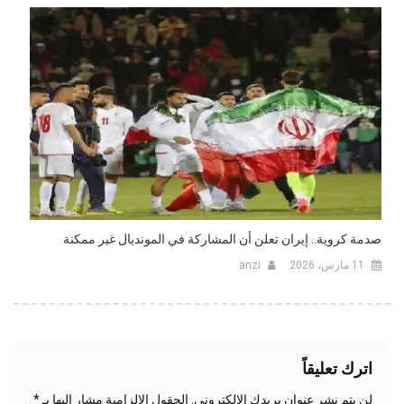
صدمة كروية.. إيران تعلن أن المشاركة في المونديال غير ممكنة
11 مارس، 2026
anzi
اترك تعليقاً
لن يتم نشر عنوان بريدك الإلكتروني.
الحقول الإلزامية مشار إليها بـ
*