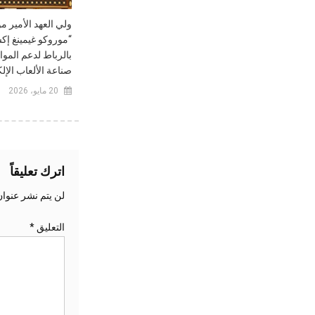
ولي العهد الأمير م
بالرباط لدعم المو
صناعة الألعاب الإلك
20 مايو، 2026
اترك تعليقاً
لن يتم نشر عنوان
التعليق
*