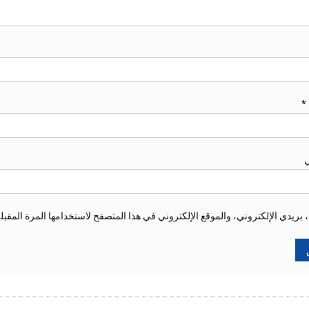
*
ي
ريدي الإلكتروني، والموقع الإلكتروني في هذا المتصفح لاستخدامها المرة المقبل