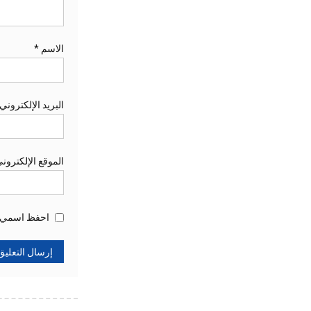
الاسم
*
البريد الإلكتروني
الموقع الإلكترون
احفظ اسمي، ب