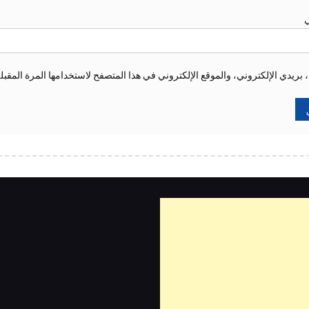
ي
ريدي الإلكتروني، والموقع الإلكتروني في هذا المتصفح لاستخدامها المرة المقبل