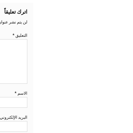
اترك تعليقاً
لن يتم نشر عنوان
التعليق
*
الاسم
*
البريد الإلكتروني