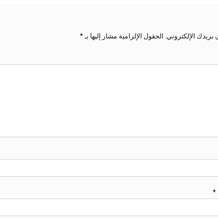
 بريدك الإلكتروني.
الحقول الإلزامية مشار إليها بـ
*
*