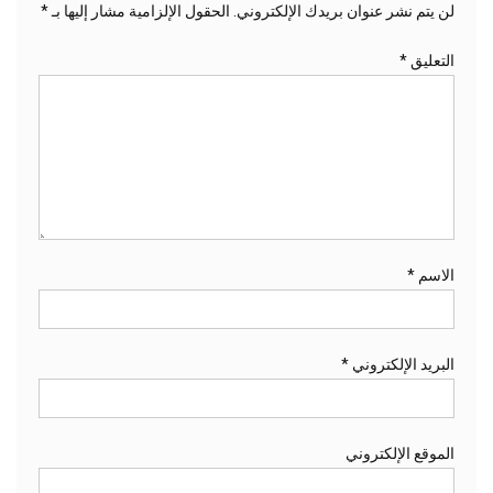
لن يتم نشر عنوان بريدك الإلكتروني.
الحقول الإلزامية مشار إليها بـ
*
التعليق
*
الاسم
*
البريد الإلكتروني
*
الموقع الإلكتروني