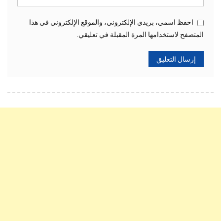
احفظ اسمي، بريدي الإلكتروني، والموقع الإلكتروني في هذا
المتصفح لاستخدامها المرة المقبلة في تعليقي.