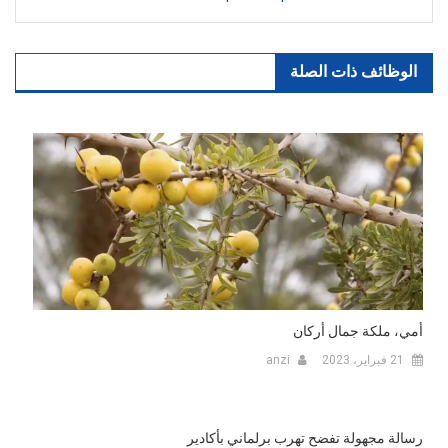
الوظائف ذات الصلة
أمي، ملكة جمال أركان
21 فبراير، 2023
anzi
رسالة مجهولة تفضح تهرب برلماني بأكادير