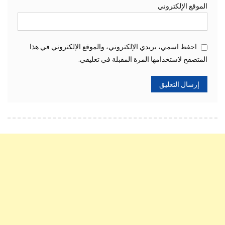
الموقع الإلكتروني
احفظ اسمي، بريدي الإلكتروني، والموقع الإلكتروني في هذا
المتصفح لاستخدامها المرة المقبلة في تعليقي.