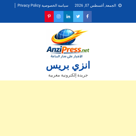
Ski
الجمعة, أغسطس 07, 2026
سياسة الخصوصية Privacy Policy
t
conten
انزي بريس
جريدة إلكترونية مغربية