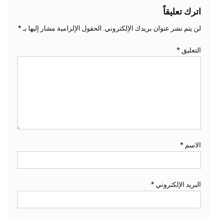
اترك تعليقاً
لن يتم نشر عنوان بريدك الإلكتروني.
الحقول الإلزامية مشار إليها بـ
*
التعليق
*
الاسم
*
البريد الإلكتروني
*