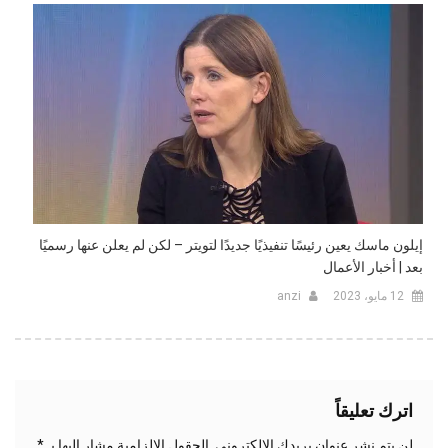
إيلون ماسك يعين رئيسًا تنفيذيًا جديدًا لتويتر – لكن لم يعلن عنها رسميًا
بعد | أخبار الأعمال
12 مايو، 2023
anzi
اترك تعليقاً
لن يتم نشر عنوان بريدك الإلكتروني.
الحقول الإلزامية مشار إليها بـ
*