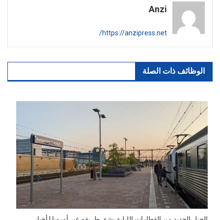
Anzi
https://anzipress.net/
الوظائف ذات الصلة
الجيل الجديد من القطارات الليلية يشق طريقه عبر أوروبا | أخبار