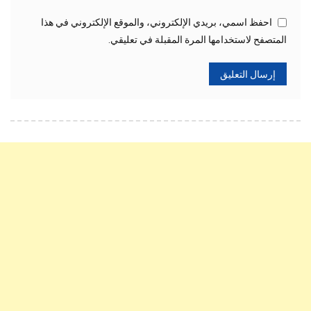
احفظ اسمي، بريدي الإلكتروني، والموقع الإلكتروني في هذا
المتصفح لاستخدامها المرة المقبلة في تعليقي.