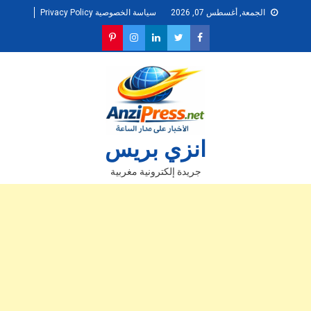
Ski
الجمعة, أغسطس 07, 2026
سياسة الخصوصية Privacy Policy
t
conten
انزي بريس
جريدة إلكترونية مغربية