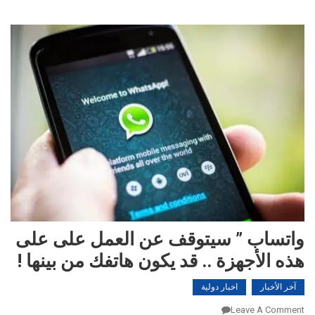
واتساب ” سيتوقف عن العمل على على
هذه الأجهزة .. قد يكون هاتفك من بينها !
آخر الأخبار
اخبار دولية
On
Leave A Comment