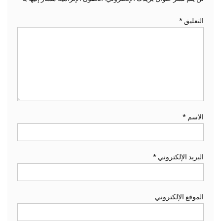
التعليق
*
الاسم
*
البريد الإلكتروني
*
الموقع الإلكتروني