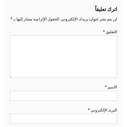
اترك تعليقاً
لن يتم نشر عنوان بريدك الإلكتروني.
الحقول الإلزامية مشار إليها بـ
*
التعليق
*
الاسم
*
البريد الإلكتروني
*