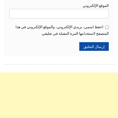
الموقع الإلكتروني
احفظ اسمي، بريدي الإلكتروني، والموقع الإلكتروني في هذا
المتصفح لاستخدامها المرة المقبلة في تعليقي.