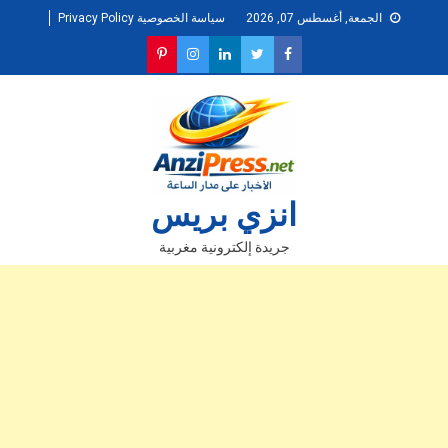
Ski
الجمعة, أغسطس 07, 2026
سياسة الخصوصية Privacy Policy
t
conten
انزي بريس
جريدة إلكترونية مغربية