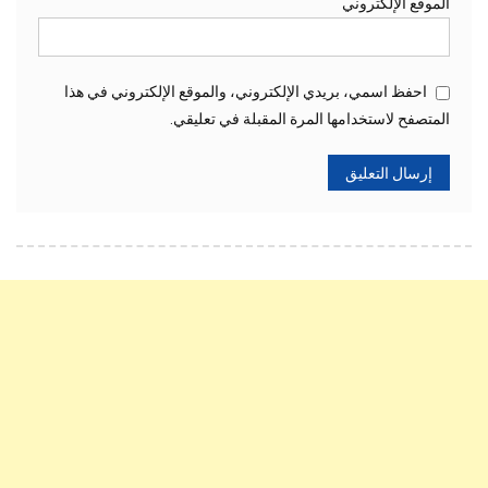
الموقع الإلكتروني
احفظ اسمي، بريدي الإلكتروني، والموقع الإلكتروني في هذا
المتصفح لاستخدامها المرة المقبلة في تعليقي.