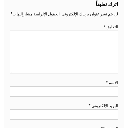
اترك تعليقاً
لن يتم نشر عنوان بريدك الإلكتروني.
الحقول الإلزامية مشار إليها بـ
*
التعليق
*
الاسم
*
البريد الإلكتروني
*