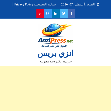
Ski
الجمعة, أغسطس 07, 2026
سياسة الخصوصية Privacy Policy
t
conten
انزي بريس
جريدة إلكترونية مغربية