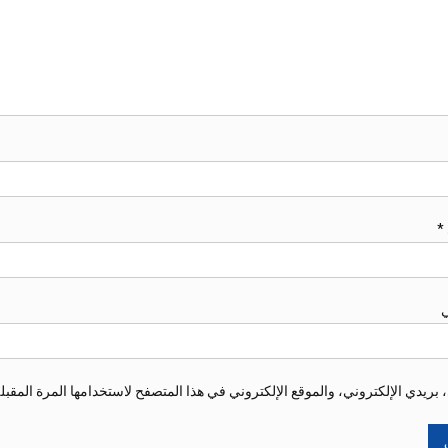
*
ي
ريدي الإلكتروني، والموقع الإلكتروني في هذا المتصفح لاستخدامها المرة المقبل