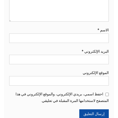
الاسم
*
البريد الإلكتروني
*
الموقع الإلكتروني
احفظ اسمي، بريدي الإلكتروني، والموقع الإلكتروني في هذا
المتصفح لاستخدامها المرة المقبلة في تعليقي.