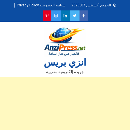
Ski
الجمعة, أغسطس 07, 2026
سياسة الخصوصية Privacy Policy
t
conten
انزي بريس
جريدة إلكترونية مغربية