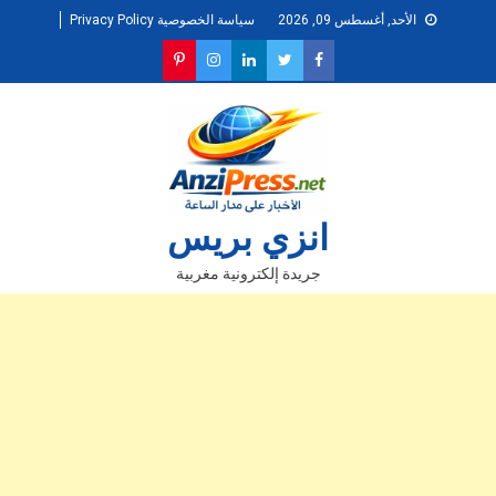
Ski
الأحد, أغسطس 09, 2026
سياسة الخصوصية Privacy Policy
t
conten
انزي بريس
جريدة إلكترونية مغربية