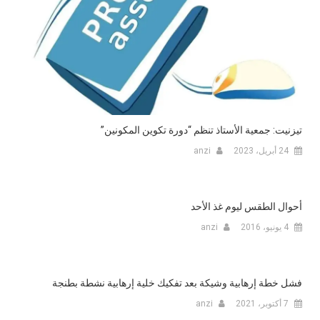
تيزنيت: جمعية الأستاذ تنظم “دورة تكوين المكونين”
24 أبريل، 2023
anzi
أحوال الطقس ليوم غذ الأحد
4 يونيو، 2016
anzi
فشل خطة إرهابية وشيكة بعد تفكيك خلية إرهابية نشطة بطنجة
7 أكتوبر، 2021
anzi