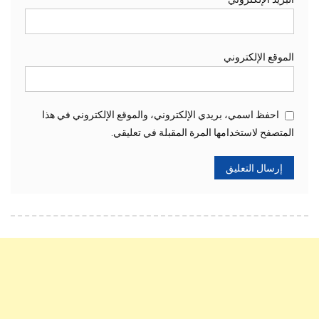
الموقع الإلكتروني
احفظ اسمي، بريدي الإلكتروني، والموقع الإلكتروني في هذا
المتصفح لاستخدامها المرة المقبلة في تعليقي.