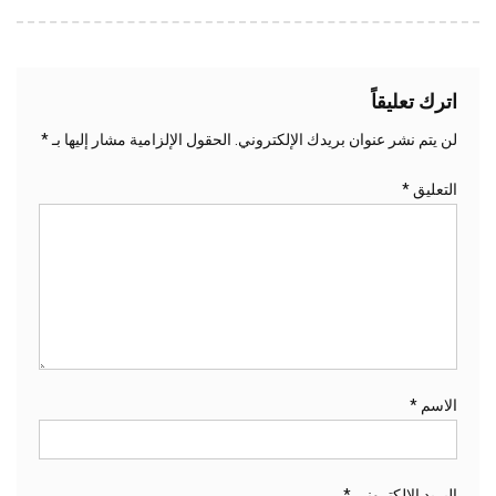
اترك تعليقاً
لن يتم نشر عنوان بريدك الإلكتروني.
الحقول الإلزامية مشار إليها بـ
*
التعليق
*
الاسم
*
البريد الإلكتروني
*