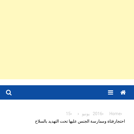
Menu
Home
2016
يونيو
15
احتجازفتاة وممارسة الجنس عليها تحت التهديد بالسلاح