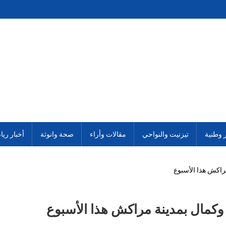
ر وطنية
تيزنيت والنواحي
مقالات وأراء
صحة وانوثة
أخبار ريا
مراكش هذا الأسبوع
 وكمال بمدينة مراكش هذا الأسبوع