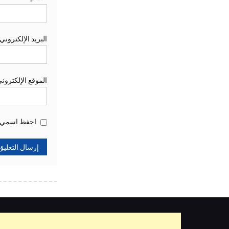
البريد الإلكتروني
الموقع الإلكترون
احفظ اسمي، ب