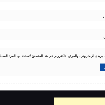
*
ي
ريدي الإلكتروني، والموقع الإلكتروني في هذا المتصفح لاستخدامها المرة المقبل