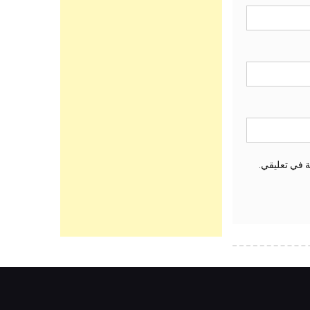
ة في تعليقي.