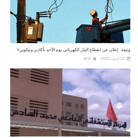
وثيقة : إعلان عن انقطاع التيار الكهربائي يوم الأحد بأكادير وتيكوين+
25 أبريل، 2020
anzi