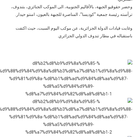
وحضر حقوقيو الجبهة، بالأقاليم الجنوبية، الى الموكب الجنائزي، بتندوف،
ترأسته رئيسة جمعية “كوديسا”، المناصرة للجبهة بالعيون، امنتو حيدار.
وغابت قيادات الدولة الجزائرية، عن موكب اليوم السبت، حيث اكتفت
باستقباله في مطار تندوف الدولي الجزائري.