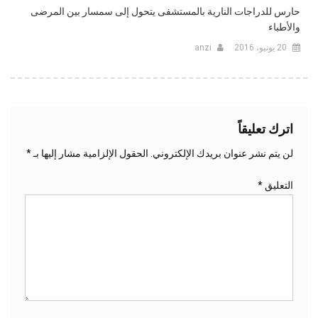
حارس للدراجات النارية بالمستشفى يتحول إلى سمسار بين المرضى
والأطباء
20 يونيو، 2016
anzi
اترك تعليقاً
لن يتم نشر عنوان بريدك الإلكتروني.
الحقول الإلزامية مشار إليها بـ
*
التعليق
*