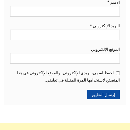
الاسم
*
البريد الإلكتروني
*
الموقع الإلكتروني
احفظ اسمي، بريدي الإلكتروني، والموقع الإلكتروني في هذا
المتصفح لاستخدامها المرة المقبلة في تعليقي.