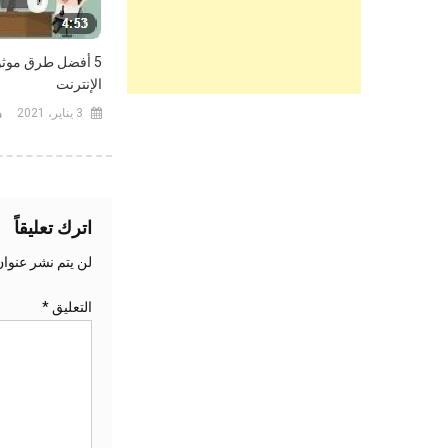
5 أفضل طرق موثو
الإنترنت
3 يناير، 2021
اترك تعليقاً
لن يتم نشر عنوان
التعليق
*