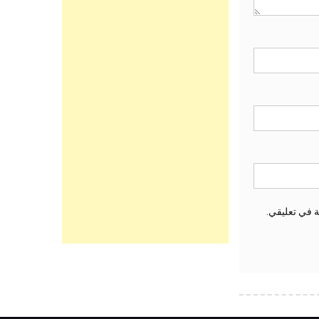
ة في تعليقي.