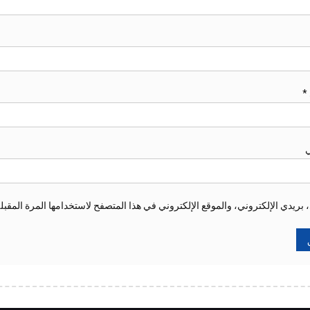
*
ي
ريدي الإلكتروني، والموقع الإلكتروني في هذا المتصفح لاستخدامها المرة المقبل