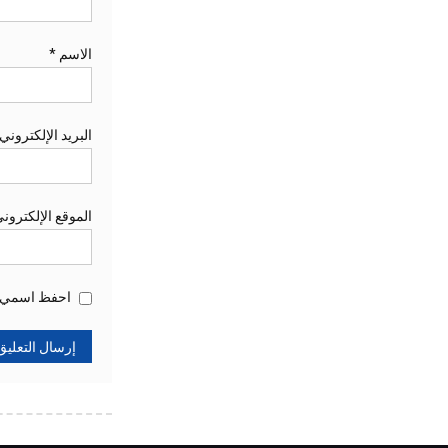
الاسم
*
البريد الإلكتروني
الموقع الإلكترون
احفظ اسمي، ب