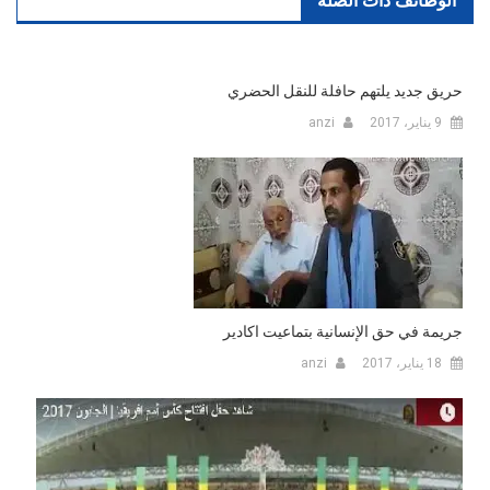
الوظائف ذات الصلة
حريق جديد يلتهم حافلة للنقل الحضري
9 يناير، 2017
anzi
جريمة في حق الإنسانية بتماعيت اكادير
18 يناير، 2017
anzi