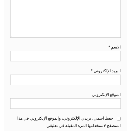
الاسم
*
البريد الإلكتروني
*
الموقع الإلكتروني
احفظ اسمي، بريدي الإلكتروني، والموقع الإلكتروني في هذا
المتصفح لاستخدامها المرة المقبلة في تعليقي.