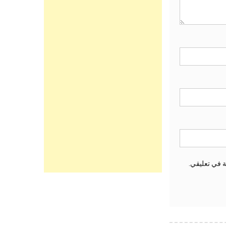
ة في تعليقي.