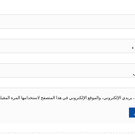
*
ي
ريدي الإلكتروني، والموقع الإلكتروني في هذا المتصفح لاستخدامها المرة المقبل