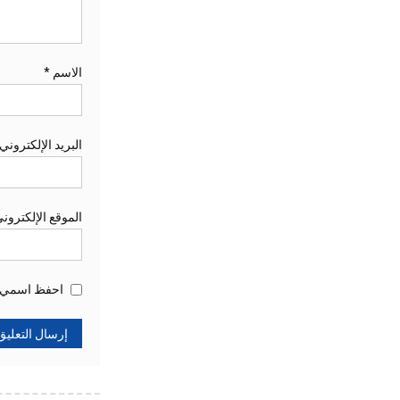
الاسم
*
البريد الإلكتروني
الموقع الإلكترون
احفظ اسمي، ب