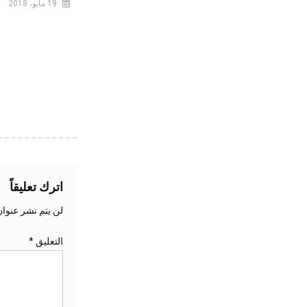
19 مايو، 2018
اترك تعليقاً
لن يتم نشر عنوان
التعليق
*