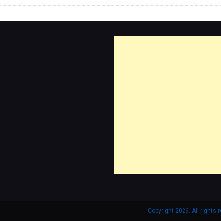
.
Copyright 2026. All rights