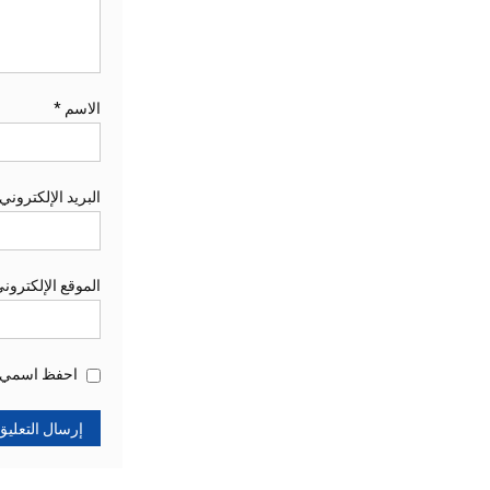
الاسم
*
البريد الإلكتروني
الموقع الإلكترون
احفظ اسمي، ب