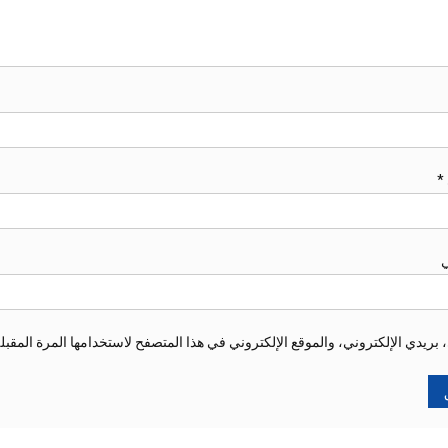
*
ي
ريدي الإلكتروني، والموقع الإلكتروني في هذا المتصفح لاستخدامها المرة المقبل