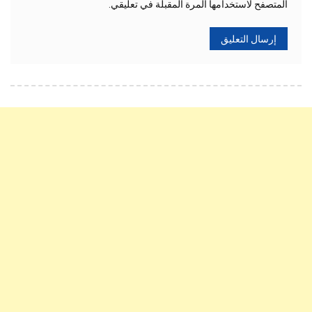
المتصفح لاستخدامها المرة المقبلة في تعليقي.