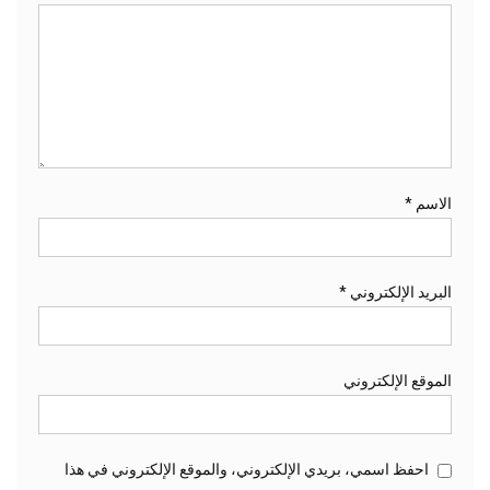
الاسم
*
البريد الإلكتروني
*
الموقع الإلكتروني
احفظ اسمي، بريدي الإلكتروني، والموقع الإلكتروني في هذا