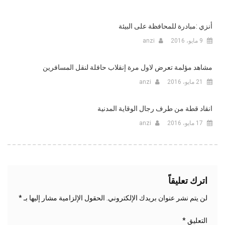
أنزي :مبادرة للمحافظة على البيئة
9 مايو، 2016
anzi
مشاهد مؤلمة تعرض لاول مرة إنقلاب حافلة لنقل المسافرين
21 مايو، 2016
anzi
انقاد قطة من طرف رجال الوقاية المدنية
17 مايو، 2016
anzi
اترك تعليقاً
لن يتم نشر عنوان بريدك الإلكتروني.
الحقول الإلزامية مشار إليها بـ
*
التعليق
*