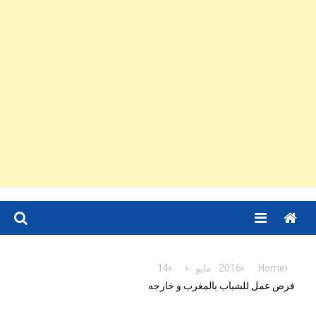
Menu
Home
2016
مايو
14
فرص عمل للشباب بالمغرب و خارجه