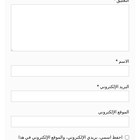
التعليق
*
الاسم
*
البريد الإلكتروني
*
الموقع الإلكتروني
احفظ اسمي، بريدي الإلكتروني، والموقع الإلكتروني في هذا