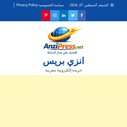
Ski
الجمعة, أغسطس 07, 2026
سياسة الخصوصية Privacy Policy
t
conten
انزي بريس
جريدة إلكترونية مغربية