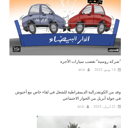
“شركة روسية” تغضب سيارات الأجرة
14 يونيو، 2023
anzi
وفد من الكونفدرالية الديمقراطية للشغل في لقاء خاص مع أخنوش
في جولة أبريل من الحوار الاجتماعي
22 أبريل، 2023
anzi