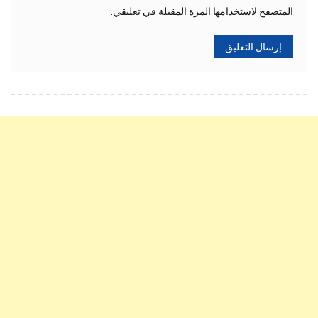
المتصفح لاستخدامها المرة المقبلة في تعليقي.