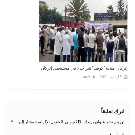
إنزكان: منحة “كوفيد” تثير جدلا في مستشفى إنزكان
15 يناير، 2021
anzi
اترك تعليقاً
لن يتم نشر عنوان بريدك الإلكتروني.
الحقول الإلزامية مشار إليها بـ
*