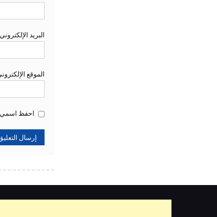
البريد الإلكتروني
الموقع الإلكترون
احفظ اسمي، ب