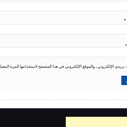
*
ي
ريدي الإلكتروني، والموقع الإلكتروني في هذا المتصفح لاستخدامها المرة المقبل