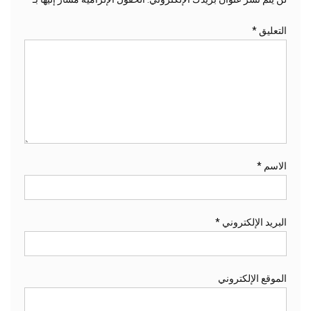
التعليق
*
الاسم
*
البريد الإلكتروني
*
الموقع الإلكتروني