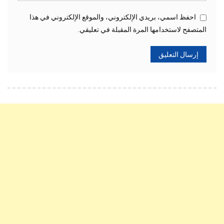
احفظ اسمي، بريدي الإلكتروني، والموقع الإلكتروني في هذا
المتصفح لاستخدامها المرة المقبلة في تعليقي.