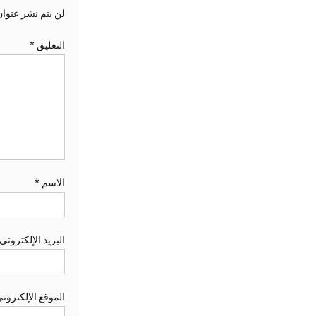
لن يتم نشر عنوان
التعليق
*
الاسم
*
البريد الإلكتروني
الموقع الإلكترون