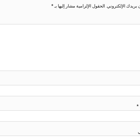
 بريدك الإلكتروني.
الحقول الإلزامية مشار إليها بـ
*
*
ي