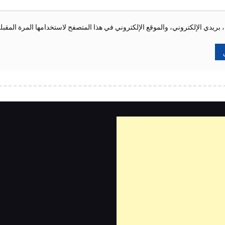
ريدي الإلكتروني، والموقع الإلكتروني في هذا المتصفح لاستخدامها المرة المقبل