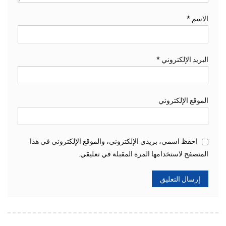
الاسم
*
البريد الإلكتروني
*
الموقع الإلكتروني
احفظ اسمي، بريدي الإلكتروني، والموقع الإلكتروني في هذا
المتصفح لاستخدامها المرة المقبلة في تعليقي.