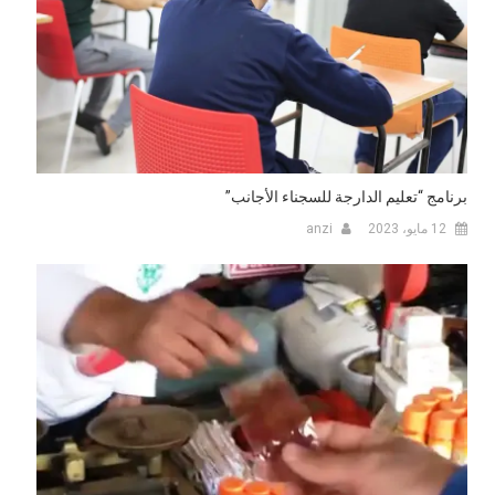
برنامج “تعليم الدارجة للسجناء الأجانب”
12 مايو، 2023
anzi