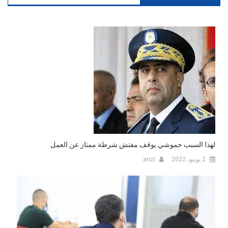
لهذا السبب حموشي يوقف مفتش شرطة ممتاز عن العمل
2 يونيو، 2022
anzi