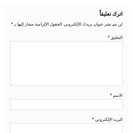
اترك تعليقاً
لن يتم نشر عنوان بريدك الإلكتروني.
الحقول الإلزامية مشار إليها بـ
*
التعليق
*
الاسم
*
البريد الإلكتروني
*