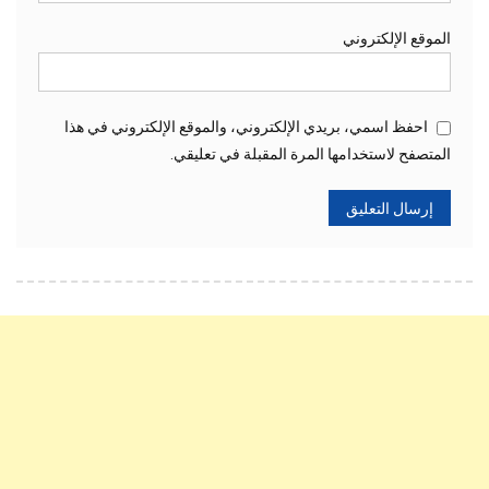
الموقع الإلكتروني
احفظ اسمي، بريدي الإلكتروني، والموقع الإلكتروني في هذا
المتصفح لاستخدامها المرة المقبلة في تعليقي.