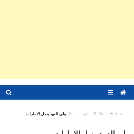
Menu
Home
2016
مايو
8
ولي العهد يصل الإمارات